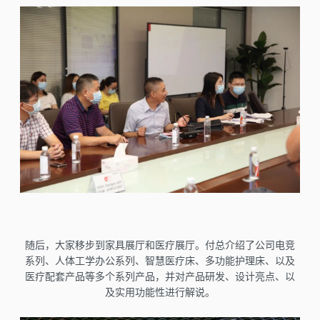
随后，大家移步到家具展厅和医疗展厅。付总介绍了公司电竞
系列、人体工学办公系列、智慧医疗床、多功能护理床、以及
医疗配套产品等多个系列产品，并对产品研发、设计亮点、以
及实用功能性进行解说。