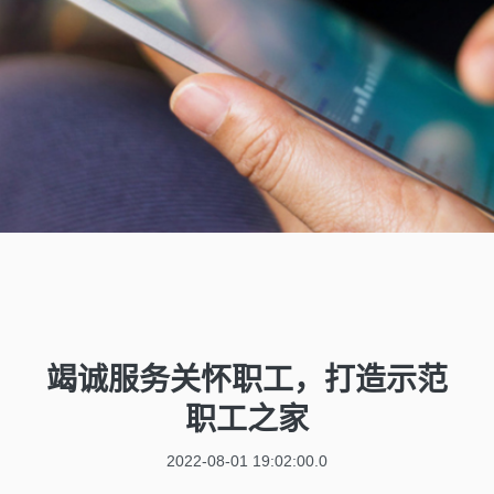
竭诚服务关怀职工，打造示范
职工之家
2022-08-01 19:02:00.0