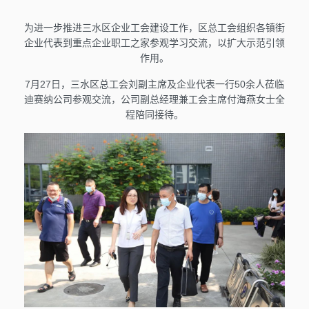
为进一步推进三水区企业工会建设工作，区总工会组织各镇街
企业代表到重点企业职工之家参观学习交流，以扩大示范引领
作用。
7月27日，三水区总工会刘副主席及企业代表一行50余人莅临
迪赛纳公司参观交流，公司副总经理兼工会主席付海燕女士全
程陪同接待。