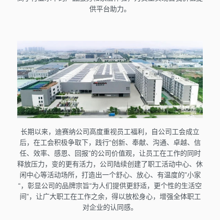
供平台助力。
长期以来，迪赛纳公司高度重视员工福利，自公司工会成立
后，在工会积极争取下，践行“创新、奉献、沟通、卓越、信
任、效率、感恩、回报”的公司价值观，让员工在工作的同时
释放压力，变的更有活力，公司陆续创建了职工活动中心、休
闲中心等活动场所，打造出一个舒心、放心、有温度的”小家
“，彰显公司的品牌宗旨“为人们提供更舒适，更个性的生活空
间”，让广大职工在工作之余，得以放松身心，增强全体职工
对企业的认同感。