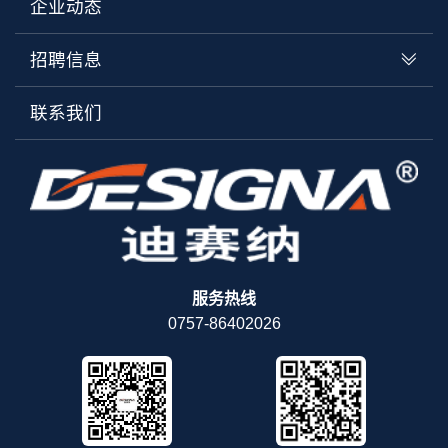
企业动态
招聘信息
联系我们
服务热线
0757-86402026