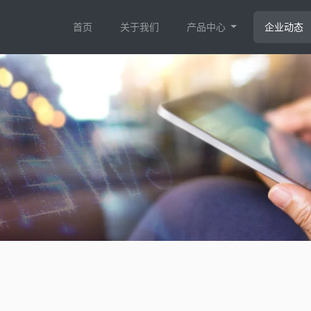
首页
关于我们
产品中心
企业动态