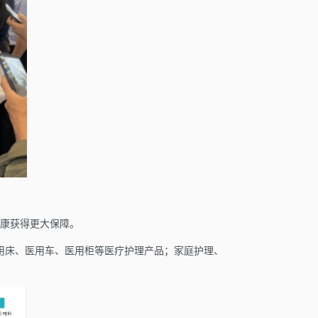
康获得更大保障。
用床、医用车、医用柜等医疗护理产品；家庭护理、