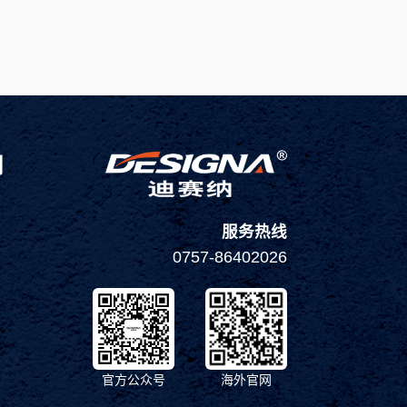
们
服务热线
0757-86402026
官方公众号
海外官网