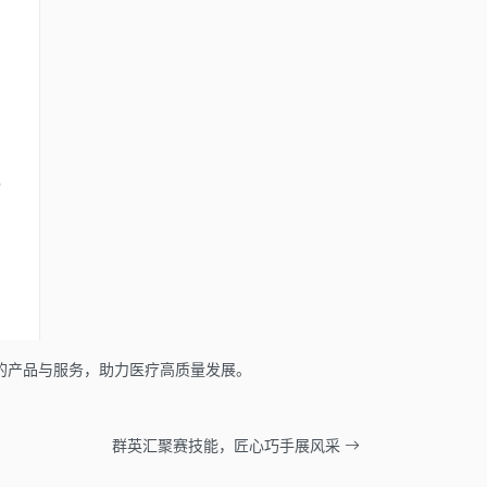
的产品与服务，助力医疗高质量发展。
群英汇聚赛技能，匠心巧手展风采