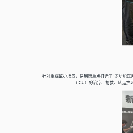
针对重症监护场景，易瑞康重点打造了“多功能医
（ICU）的治疗、抢救、转运