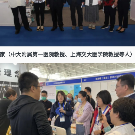
家（中大附属第一医院教授、上海交大医学院教授等人