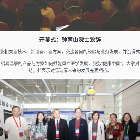
开幕式：钟南山院士致辞
业相关新技术、新设备、新方案，交流各自的经验与业务发展，并沉浸式
绍易瑞康的产品与方案如何赋能重症医学发展，服务“健康中国”。大家
持，并表示对易瑞康未来的发展充满期待。