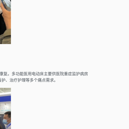
和康复。多功能医用电动床主要供医院重症监护病房
看护、治疗护理等多个痛点需求。