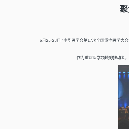
聚
5月25-28日 “中华医学会第17次全国重症
作为重症医学领域的推动者，