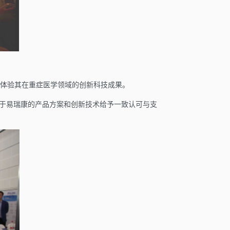
体验其在重症医学领域的创新科技成果。
对于易瑞康的产品方案和创新技术给予一致认可与支