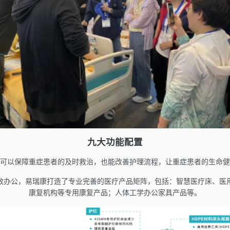
九大功能配置
可以保障重症患者的及时救治，也能改善护理流程，让重症患者的生命健
效办公，易瑞康打造了专业完善的医疗产品矩阵，包括：智慧医疗床、医
康复机构等专用康复产品；人体工学办公家具产品等。