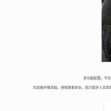
多功能配置，不仅
为改善护理流程，保障患者安全，助力医护人员高