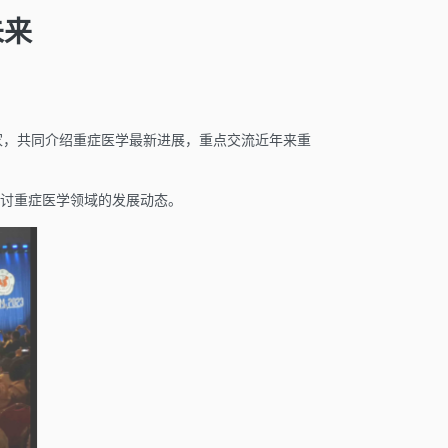
未来
专家，共同介绍重症医学最新进展，重点交流近年来重
讨重症医学领域的发展动态。