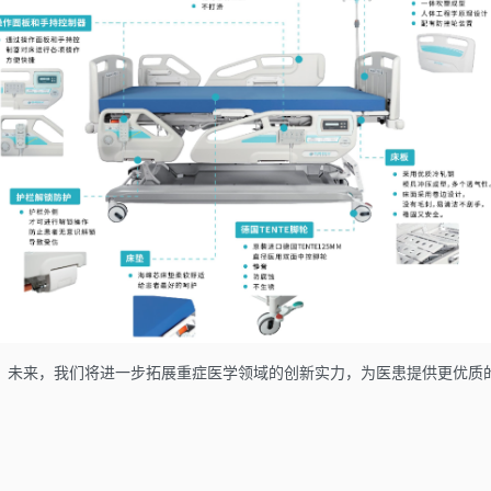
，未来，我们将进一步拓展重症医学领域的创新实力，为医患提供更优质