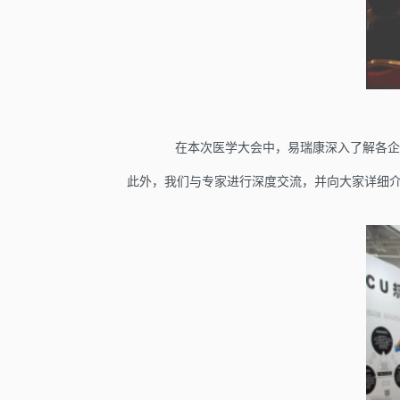
在本次医学大会中，易瑞康深入了解各企
此外，我们与专家进行深度交流，并向大家详细介