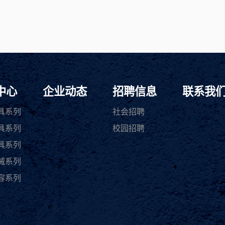
中心
企业动态
招聘信息
联系我
具系列
社会招聘
具系列
校园招聘
具系列
械系列
容系列