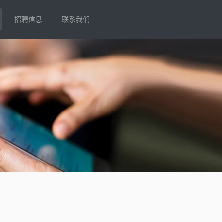
招聘信息
联系我们